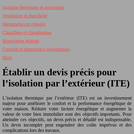
Isolation thermique et acoustique
Ventilation et étanchéité
Menuiseries et vitrages
Chauffage et climatisation
Rénovation globale
Conseils et diagnostics énergétiques
Blog
Établir un devis précis pour
l’isolation par l’extérieur (ITE)
L’isolation thermique par l’extérieur (ITE) est un investissement
majeur pour améliorer le confort et la performance énergétique de
votre maison. Réduire votre facture énergétique et augmenter la
valeur de votre bien immobilier sont des objectifs importants. Pour
atteindre ces objectifs, un devis précis et détaillé est indispensable.
Un devis incomplet peut engendrer des coûts imprévus et des
complications lors des travaux.