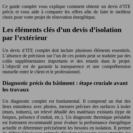
Ce guide complet vous explique comment obtenir un devis d’ITE
précis et vous aide à comparer les offres afin de faire le meilleur
choix pour votre projet de rénovation énergétique.
Les éléments clés d’un devis d’isolation
par l’extérieur
Un devis d’ITE complet doit inclure plusieurs éléments essentiels.
L’absence de précision sur l’un de ces points peut se traduire par des
coûts supplémentaires importants et des retards dans le projet.
L’objectif est de garantir la transparence et une compréhension
mutuelle entre le client et le professionnel.
Diagnostic précis du bâtiment : étape cruciale avant
les travaux
Un diagnostic complet est fondamental. Il comprend un état des
lieux minutieux avec photos, mesures précises des surfaces à isoler
(murs, toitures), un relevé détaillé des matériaux existants (type de
briques, présence d’enduit, etc.). Un diagnostic thermique préalable
est fortement recommandé pour évaluer la performance énergétique
actuelle et déterminer précisément les besoins en isolation. Il permet