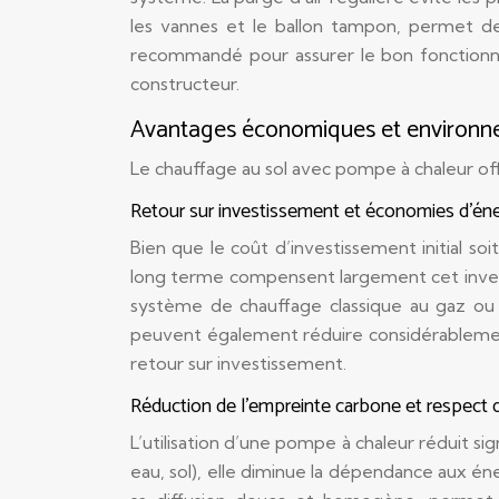
les vannes et le ballon tampon, permet de
recommandé pour assurer le bon fonctionn
constructeur.
Avantages économiques et environn
Le chauffage au sol avec pompe à chaleur o
Retour sur investissement et économies d’éne
Bien que le coût d’investissement initial so
long terme compensent largement cet inves
système de chauffage classique au gaz ou a
peuvent également réduire considérablement 
retour sur investissement.
Réduction de l’empreinte carbone et respect 
L’utilisation d’une pompe à chaleur réduit si
eau, sol), elle diminue la dépendance aux éne