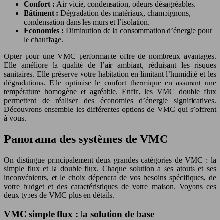
Confort :
Air vicié, condensation, odeurs désagréables.
Bâtiment :
Dégradation des matériaux, champignons,
condensation dans les murs et l’isolation.
Économies :
Diminution de la consommation d’énergie pour
le chauffage.
Opter pour une VMC performante offre de nombreux avantages.
Elle améliore la qualité de l’air ambiant, réduisant les risques
sanitaires. Elle préserve votre habitation en limitant l’humidité et les
dégradations. Elle optimise le confort thermique en assurant une
température homogène et agréable. Enfin, les VMC double flux
permettent de réaliser des économies d’énergie significatives.
Découvrons ensemble les différentes options de VMC qui s’offrent
à vous.
Panorama des systèmes de VMC
On distingue principalement deux grandes catégories de VMC : la
simple flux et la double flux. Chaque solution a ses atouts et ses
inconvénients, et le choix dépendra de vos besoins spécifiques, de
votre budget et des caractéristiques de votre maison. Voyons ces
deux types de VMC plus en détails.
VMC simple flux : la solution de base