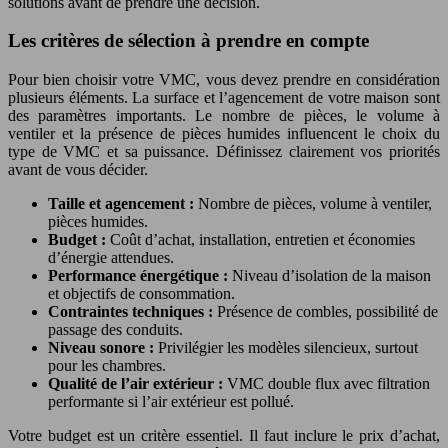
solutions avant de prendre une décision.
Les critères de sélection à prendre en compte
Pour bien choisir votre VMC, vous devez prendre en considération
plusieurs éléments. La surface et l’agencement de votre maison sont
des paramètres importants. Le nombre de pièces, le volume à
ventiler et la présence de pièces humides influencent le choix du
type de VMC et sa puissance. Définissez clairement vos priorités
avant de vous décider.
Taille et agencement :
Nombre de pièces, volume à ventiler,
pièces humides.
Budget :
Coût d’achat, installation, entretien et économies
d’énergie attendues.
Performance énergétique :
Niveau d’isolation de la maison
et objectifs de consommation.
Contraintes techniques :
Présence de combles, possibilité de
passage des conduits.
Niveau sonore :
Privilégier les modèles silencieux, surtout
pour les chambres.
Qualité de l’air extérieur :
VMC double flux avec filtration
performante si l’air extérieur est pollué.
Votre budget est un critère essentiel. Il faut inclure le prix d’achat,