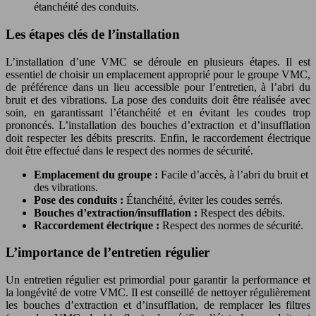
étanchéité des conduits.
Les étapes clés de l’installation
L’installation d’une VMC se déroule en plusieurs étapes. Il est
essentiel de choisir un emplacement approprié pour le groupe VMC,
de préférence dans un lieu accessible pour l’entretien, à l’abri du
bruit et des vibrations. La pose des conduits doit être réalisée avec
soin, en garantissant l’étanchéité et en évitant les coudes trop
prononcés. L’installation des bouches d’extraction et d’insufflation
doit respecter les débits prescrits. Enfin, le raccordement électrique
doit être effectué dans le respect des normes de sécurité.
Emplacement du groupe :
Facile d’accès, à l’abri du bruit et
des vibrations.
Pose des conduits :
Étanchéité, éviter les coudes serrés.
Bouches d’extraction/insufflation :
Respect des débits.
Raccordement électrique :
Respect des normes de sécurité.
L’importance de l’entretien régulier
Un entretien régulier est primordial pour garantir la performance et
la longévité de votre VMC. Il est conseillé de nettoyer régulièrement
les bouches d’extraction et d’insufflation, de remplacer les filtres