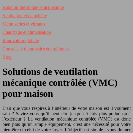
Isolation thermique et acoustique
Ventilation et étanchéité
Menuiseries et vitrages
Chauffage et climatisation
Rénovation globale
Conseils et diagnostics énergétiques
Blog
Solutions de ventilation
mécanique contrôlée (VMC)
pour maison
L’air que vous respirez à l’intérieur de votre maison est-il vraiment
sain ? Saviez-vous qu’il peut être jusqu’à 5 fois plus pollué qu’à
l’extérieur ? La ventilation mécanique contrôlée (VMC) est donc
bien plus qu’un simple équipement, c’est une nécessité pour votre
bien-être et celui de votre foyer. L’objectif est simple : vous donner