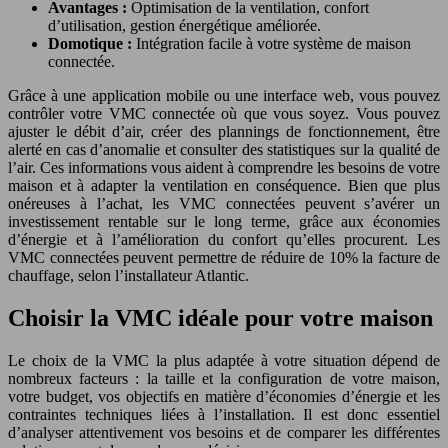
Avantages :
Optimisation de la ventilation, confort
d’utilisation, gestion énergétique améliorée.
Domotique :
Intégration facile à votre système de maison
connectée.
Grâce à une application mobile ou une interface web, vous pouvez
contrôler votre VMC connectée où que vous soyez. Vous pouvez
ajuster le débit d’air, créer des plannings de fonctionnement, être
alerté en cas d’anomalie et consulter des statistiques sur la qualité de
l’air. Ces informations vous aident à comprendre les besoins de votre
maison et à adapter la ventilation en conséquence. Bien que plus
onéreuses à l’achat, les VMC connectées peuvent s’avérer un
investissement rentable sur le long terme, grâce aux économies
d’énergie et à l’amélioration du confort qu’elles procurent. Les
VMC connectées peuvent permettre de réduire de 10% la facture de
chauffage, selon l’installateur Atlantic.
Choisir la VMC idéale pour votre maison
Le choix de la VMC la plus adaptée à votre situation dépend de
nombreux facteurs : la taille et la configuration de votre maison,
votre budget, vos objectifs en matière d’économies d’énergie et les
contraintes techniques liées à l’installation. Il est donc essentiel
d’analyser attentivement vos besoins et de comparer les différentes