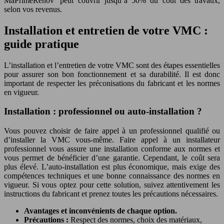
MaPrimeRénov’ peut couvrir jusqu’à 50% du coût des travaux,
selon vos revenus.
Installation et entretien de votre VMC :
guide pratique
L’installation et l’entretien de votre VMC sont des étapes essentielles
pour assurer son bon fonctionnement et sa durabilité. Il est donc
important de respecter les préconisations du fabricant et les normes
en vigueur.
Installation : professionnel ou auto-installation ?
Vous pouvez choisir de faire appel à un professionnel qualifié ou
d’installer la VMC vous-même. Faire appel à un installateur
professionnel vous assure une installation conforme aux normes et
vous permet de bénéficier d’une garantie. Cependant, le coût sera
plus élevé. L’auto-installation est plus économique, mais exige des
compétences techniques et une bonne connaissance des normes en
vigueur. Si vous optez pour cette solution, suivez attentivement les
instructions du fabricant et prenez toutes les précautions nécessaires.
Avantages et inconvénients de chaque option.
Précautions :
Respect des normes, choix des matériaux,