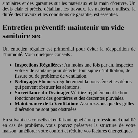
similaires et des garanties sur les matériaux et la main d’œuvre. Un
devis clair et précis, détaillant les travaux, les matériaux utilisés, la
durée des travaux et les conditions de garantie, est essentiel.
Entretien préventif: maintenir un vide
sanitaire sec
Un entretien régulier est primordial pour éviter la réapparition de
l’humidité. Voici quelques conseils :
Inspections Régulières:
Au moins une fois par an, inspectez
votre vide sanitaire pour détecter tout signe d’infiltration, de
fissure ou de problème de ventilation.
Nettoyage:
Éliminez régulièrement la poussière et les débris
qui peuvent obstruer les aérations.
Surveillance du Drainage:
Vérifiez régulièrement le bon
fonctionnement des gouttières et des descentes pluviales.
Maintenance de la Ventilation:
Assurez-vous que les grilles
d’aération ne sont pas obstruées.
En suivant ces conseils et en faisant appel à un professionnel qualifié
en cas de problème, vous pouvez préserver la structure de votre
maison, améliorer votre confort et réduire vos factures énergétiques.