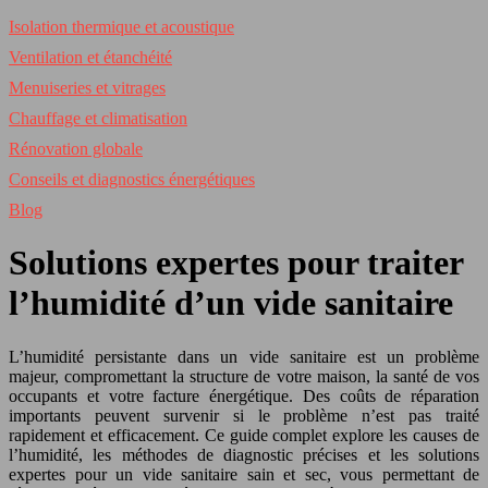
Isolation thermique et acoustique
Ventilation et étanchéité
Menuiseries et vitrages
Chauffage et climatisation
Rénovation globale
Conseils et diagnostics énergétiques
Blog
Solutions expertes pour traiter
l’humidité d’un vide sanitaire
L’humidité persistante dans un vide sanitaire est un problème
majeur, compromettant la structure de votre maison, la santé de vos
occupants et votre facture énergétique. Des coûts de réparation
importants peuvent survenir si le problème n’est pas traité
rapidement et efficacement. Ce guide complet explore les causes de
l’humidité, les méthodes de diagnostic précises et les solutions
expertes pour un vide sanitaire sain et sec, vous permettant de