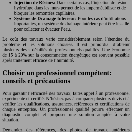
Injection de Résines:
Dans certains cas, l’injection de résine
hydrofuge dans les murs permet de les imperméabiliser et de
bloquer les remontées capillaires.
Système de Drainage Intérieur:
Pour les cas d’infiltrations
importantes, un système de drainage intérieur peut être installé
pour collecter et évacuer l’eau.
Le coût des travaux varie considérablement selon l’étendue du
problème et les solutions choisies. Il est primordial d’obtenir
plusieurs devis détaillés de professionnels qualifiés. Une économie
de 15 à 20% sur la consommation énergétique est souvent possible
après traitement efficace de l’humidité.
Choisir un professionnel compétent:
conseils et précautions
Pour garantir l’efficacité des travaux, faites appel à un professionnel
expérimenté et certifié. N’hésitez pas à comparer plusieurs devis et à
vérifier les qualifications, assurances, références et certifications de
chaque entreprise. Un professionnel qualifié pourra effectuer un
diagnostic complet et proposer une solution adaptée à votre
situation.
Demandez des références, des photos de travaux antérieurs