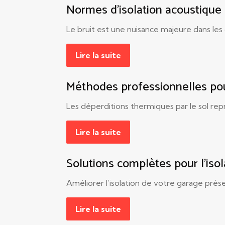
Normes d’isolation acoustique e
Le bruit est une nuisance majeure dans les
Lire la suite
Méthodes professionnelles pour 
Les déperditions thermiques par le sol rep
Lire la suite
Solutions complètes pour l’isol
Améliorer l’isolation de votre garage pré
Lire la suite