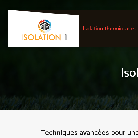
Isolation thermique et
Iso
Techniques avancées pour une