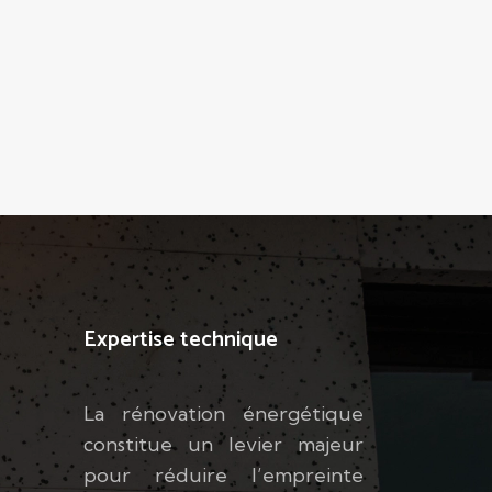
Expertise technique
La rénovation énergétique
constitue un levier majeur
pour réduire l’empreinte