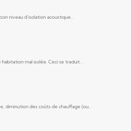
 bon niveau d’isolation acoustique…
habitation mal isolée. Ceci se traduit…
e, diminution des coûts de chauffage (ou…